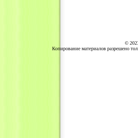
© 202
Копирование материалов разрешено тол