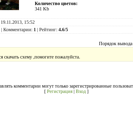
Количество цветов:
341 Kb
 19.11.2013, 15:52
|
Комментарии
:
1
|
Рейтинг
:
4.6
/
5
Порядок вывода
я скачать схему ,помогите пожалуйста.
авлять комментарии могут только зарегистрированные пользоват
[
Регистрация
|
Вход
]