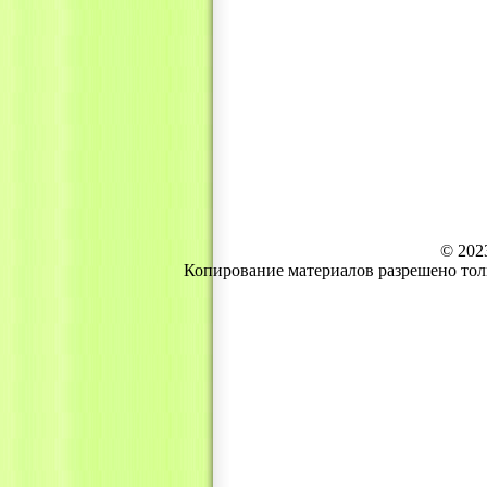
© 202
Копирование материалов разрешено тол