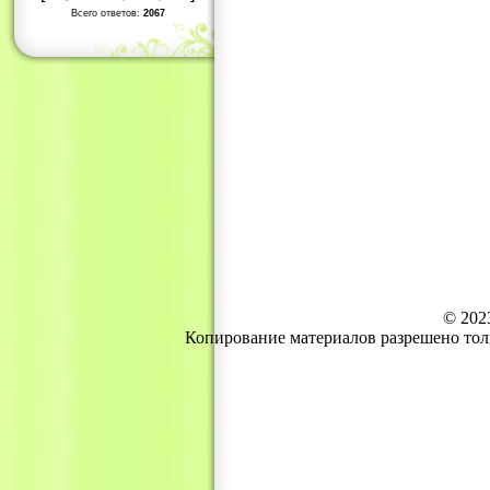
Всего ответов:
2067
© 202
Копирование материалов разрешено тол