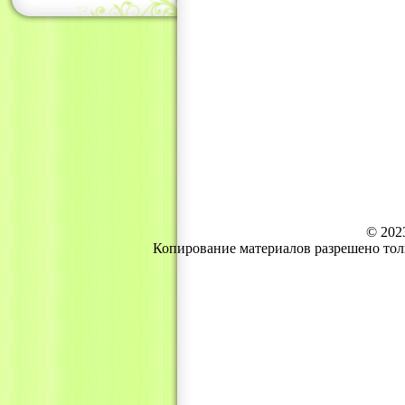
© 202
Копирование материалов разрешено тол