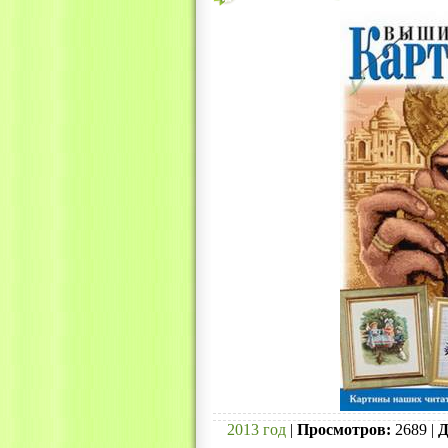
2013 год
|
Просмотров:
2689 |
Д