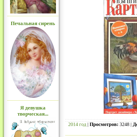
Печальная сирень
Я девушка
творческая...
2014 год
|
Просмотров:
3248 |
Д