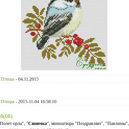
Птицы
- 04.11.2015
Птицы
- 2015-11-04 16:58:10
8(08)
Полет орла", "
Синичка
", миниатюра "Поздравляю", "Павлины",