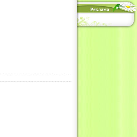
Реклама