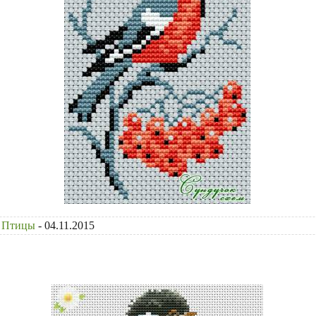
Птицы
- 04.11.2015