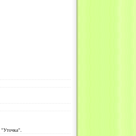
 "Уточка".