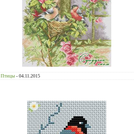
Птицы
- 04.11.2015