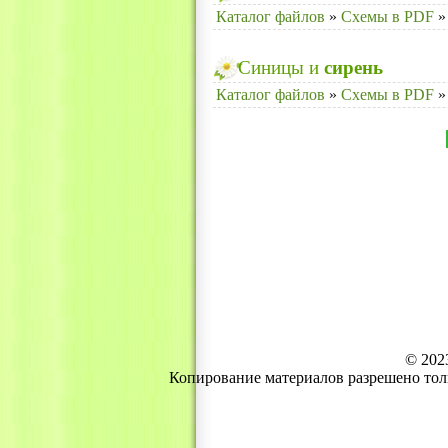
Каталог файлов
»
Схемы в PDF
»
Синицы и
сирень
Каталог файлов
»
Схемы в PDF
»
© 202
Копирование материалов разрешено тол