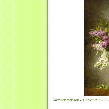
Каталог файлов
»
Схемы в PDF
»