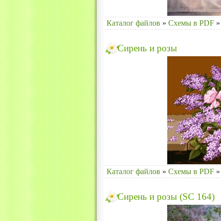
Каталог файлов
»
Схемы в PDF
»
Сирень и розы
Каталог файлов
»
Схемы в PDF
»
Сирень и розы (SC 164)