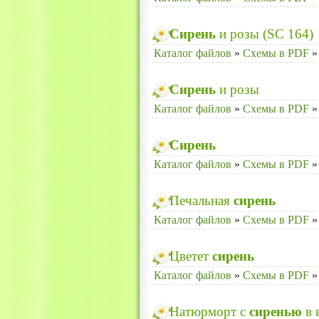
Сирень
и розы (SC 164)
Каталог файлов
»
Схемы в PDF
»
Сирень
и розы
Каталог файлов
»
Схемы в PDF
»
Сирень
Каталог файлов
»
Схемы в PDF
»
Печальная
сирень
Каталог файлов
»
Схемы в PDF
»
Цветет
сирень
Каталог файлов
»
Схемы в PDF
»
Натюрморт с
сиренью
в 