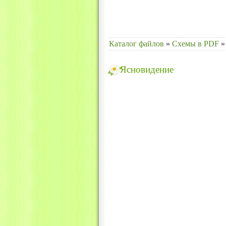
Каталог файлов
»
Схемы в PDF
»
Ясновидение