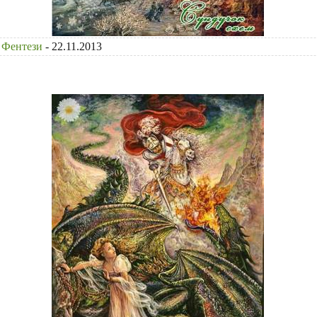
Фентези
- 22.11.2013