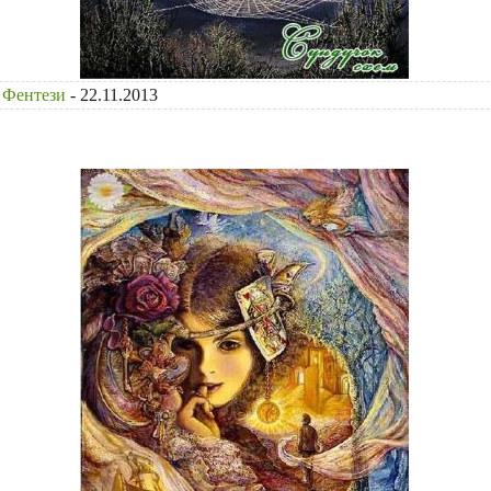
Фентези
- 22.11.2013