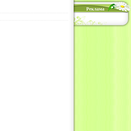
Реклама