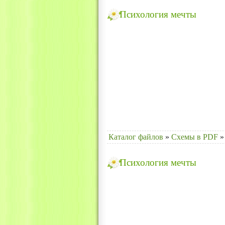
Психология мечты
Каталог файлов
»
Схемы в PDF
»
Психология мечты