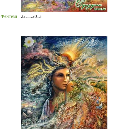
Фентези
- 22.11.2013