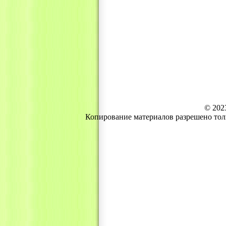
© 202
Копирование материалов разрешено тол