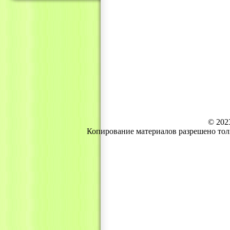
© 202
Копирование материалов разрешено тол