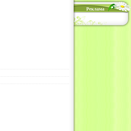
Реклама