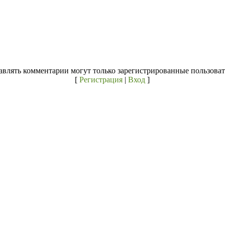
авлять комментарии могут только зарегистрированные пользоват
[
Регистрация
|
Вход
]