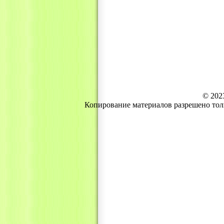
© 202
Копирование материалов разрешено тол