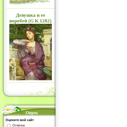
Девушка и ее
воробей (G K 1282)
Опрос
Оцените мой сайт
Отлично