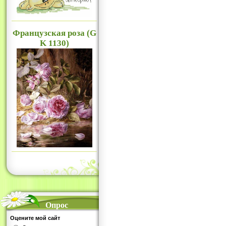
Французская роза (G
K 1130)
Опрос
Оцените мой сайт