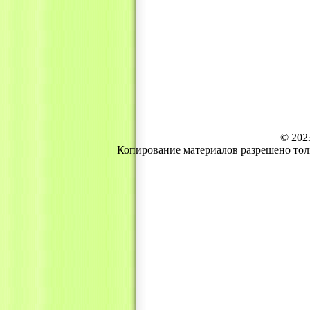
© 202
Копирование материалов разрешено тол