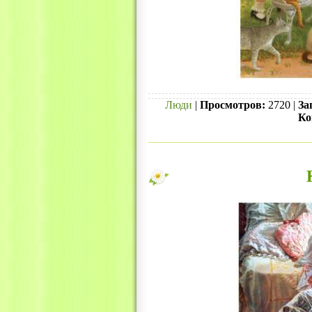
Люди
|
Просмотров:
2720 |
За
Ко