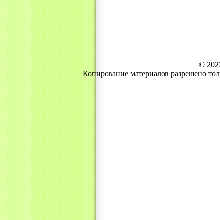
© 202
Копирование материалов разрешено тол