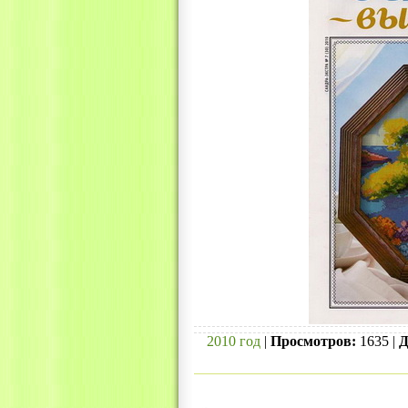
2010 год
|
Просмотров:
1635 |
Д