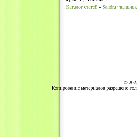
Каталог статей
»
Sandra ~вышивк
© 202
Копирование материалов разрешено тол