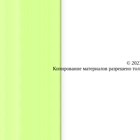
© 202
Копирование материалов разрешено тол