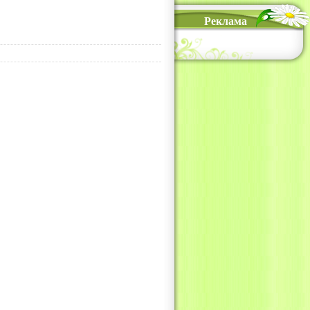
Реклама