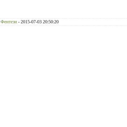
Фентези
- 2015-07-03 20:50:20