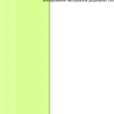
Копирование материалов разрешено тол