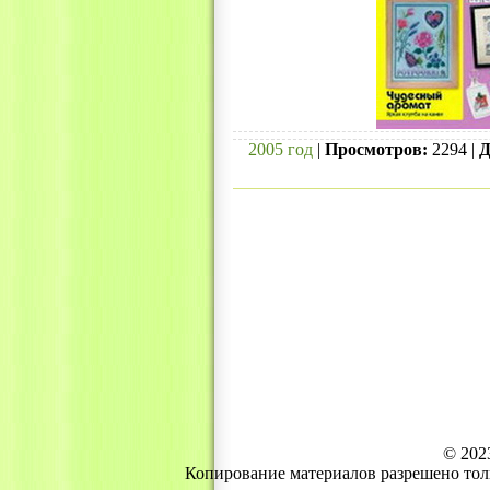
2005 год
|
Просмотров:
2294 |
Д
© 202
Копирование материалов разрешено тол