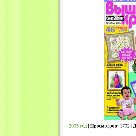
2005 год
|
Просмотров:
1792 |
Д