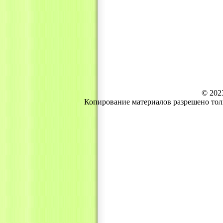
© 202
Копирование материалов разрешено тол