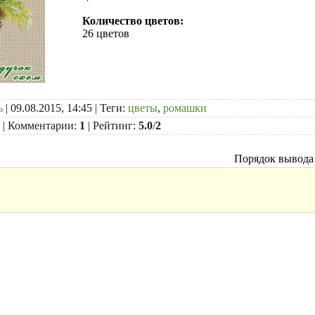
Количество цветов:
26 цветов
ь
| 09.08.2015, 14:45 |
Теги
:
цветы
,
ромашки
|
Комментарии
:
1
|
Рейтинг
:
5.0
/
2
Порядок вывода