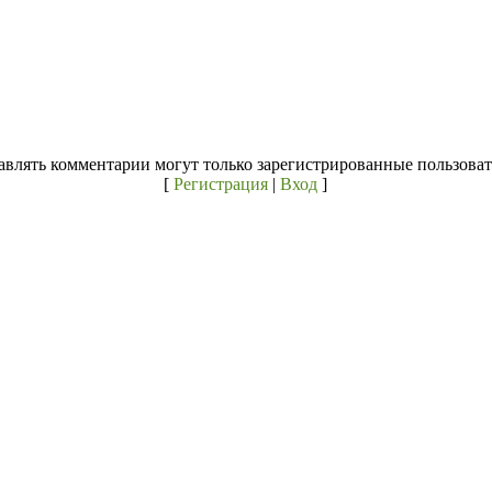
авлять комментарии могут только зарегистрированные пользоват
[
Регистрация
|
Вход
]