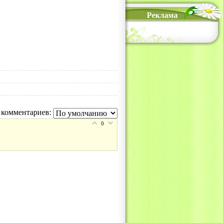
Реклама
 комментариев:
0